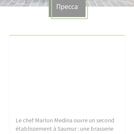
Пресса
Le chef Marlon Medina ouvre un second
établissement à Saumur : une brasserie