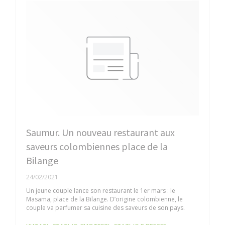
Saumur. Un nouveau restaurant aux
saveurs colombiennes place de la
Bilange
24/02/2021
Un jeune couple lance son restaurant le 1er mars : le
Masama, place de la Bilange. D’origine colombienne, le
couple va parfumer sa cuisine des saveurs de son pays.