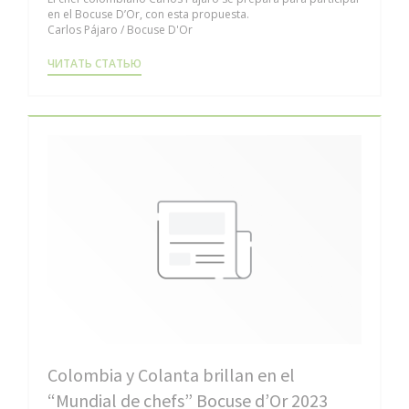
en el Bocuse D’Or, con esta propuesta.
Carlos Pájaro / Bocuse D'Or
((ОТКРЫВАЕТСЯ В НОВОМ ОКНЕ))
ЧИТАТЬ СТАТЬЮ
Colombia y Colanta brillan en el
“Mundial de chefs” Bocuse d’Or 2023