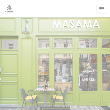
Панель управления cookies