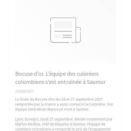
Bocuse d’or. L’équipe des cuisiniers
colombiens s’est entraînée à Saumur
29/09/2021
La finale du Bocuse d’or les 26 et 27 septembre 2021
remportée par la France a aussi consacré la Colombie. Son
équipe s’entraînait depuis un mois à Saumur.
Lyon, Eurexpo, lundi 27 septembre. Menée notamment par
Marlon Medina, chef du Masama à Saumur, l’équipe de
cuisiniers colombiens a remporté le prix de l’engagement