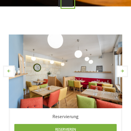
Reservierung
RESERVIEREN