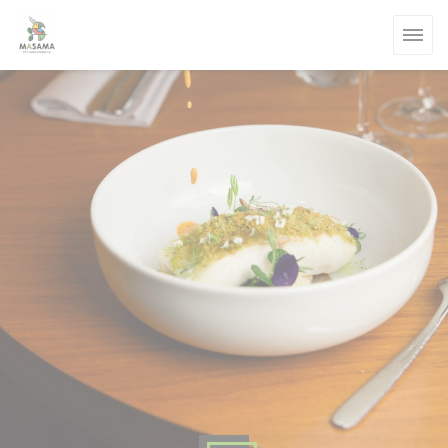
Personalización de sus opciones de cookies