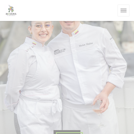
Personnalisation de vos choix en matière de cookies