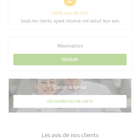
100% avis vérifiés
Seuls les clients ayant réservé ont laissé leur avis
Réservation
RÉSERVER
Cartes & Menus
DÉCOUVRIR NOTRE CARTE
Les avis de nos clients