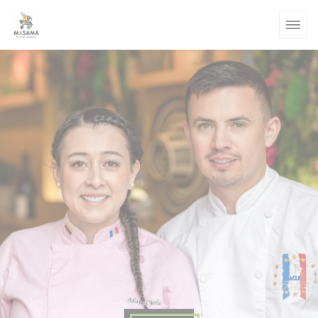
Cookie管理面板