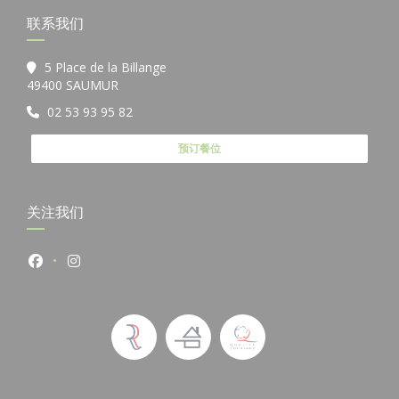
联系我们
5 Place de la Billange
((在新窗口中打开))
49400 SAUMUR
02 53 93 95 82
预订餐位
关注我们
Facebook ((在新窗口中打开))
Instagram ((在新窗口中打开))