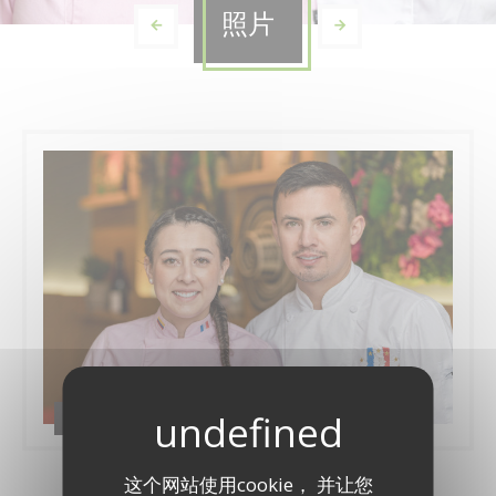
照片
Le Restaurant
这个网站使用cookie， 并让您