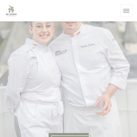
Панель управления cookies