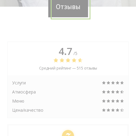
Отзывы
4.7
/5
Средний рейтинг —
515 отзывы
Услуги
Атмосфера
Меню
Цена/качество