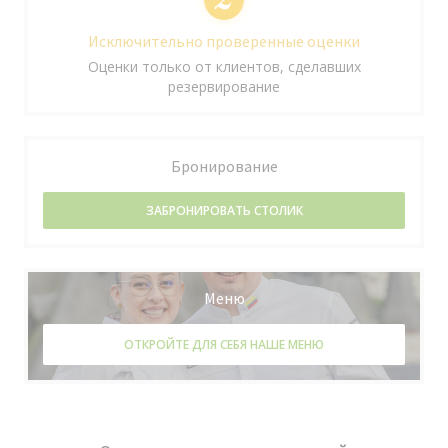
Исключительно проверенные оценки
Оценки только от клиентов, сделавших
резервирование
Бронирование
ЗАБРОНИРОВАТЬ СТОЛИК
Меню
ОТКРОЙТЕ ДЛЯ СЕБЯ НАШЕ МЕНЮ