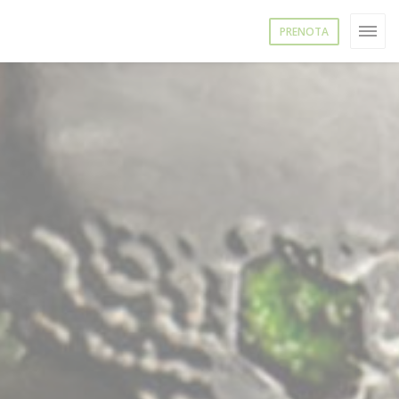
PRENOTA