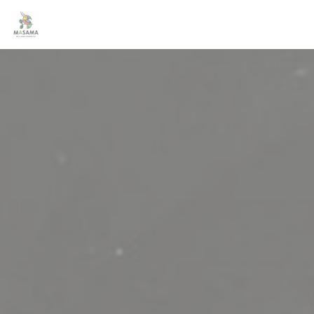
Personalizzazione delle tue scelte sui cookie