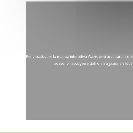
Per visualizzare la mappa interattiva Waze, devi accettare i co
possono raccogliere dati di navigazione e loca